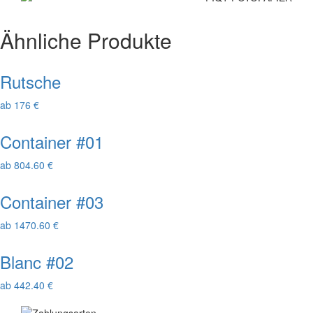
Ähnliche Produkte
Rutsche
ab 176 €
Container #01
ab 804.60 €
Container #03
ab 1470.60 €
Blanc #02
ab 442.40 €