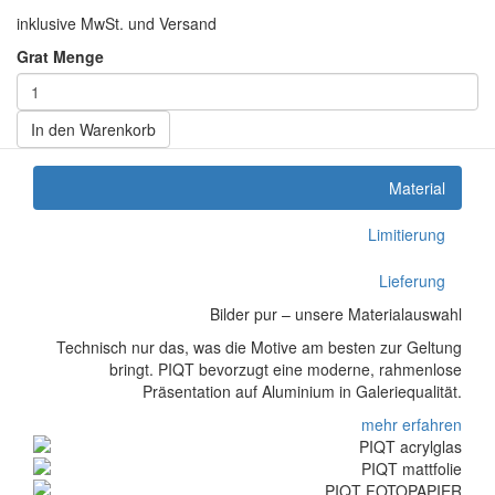
inklusive MwSt. und Versand
Grat Menge
In den Warenkorb
Material
Limitierung
Lieferung
Bilder pur – unsere Materialauswahl
Technisch nur das, was die Motive am besten zur Geltung
bringt. PIQT bevorzugt eine moderne, rahmenlose
Präsentation auf Aluminium in Galeriequalität.
mehr erfahren