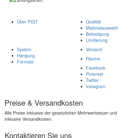
Über PIQT
Qualität
Materialauswahl
Befestigung
Limitierung
System
Versand
Hängung
Räume
Formate
Facebook
Pinterest
Twitter
Instagram
Preise & Versandkosten
Alle Preise inklusive der gesetzlichen Mehrwertsteuer und
inklusive Versandkosten.
Kontaktieren Sie uns