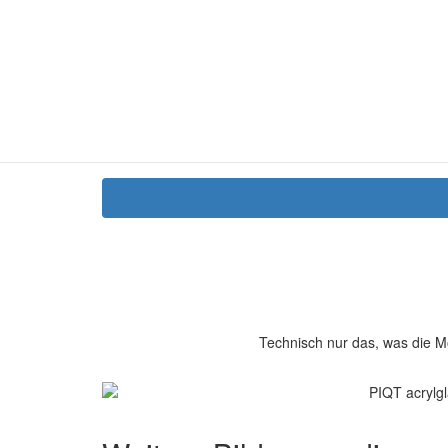
Technisch nur das, was die M