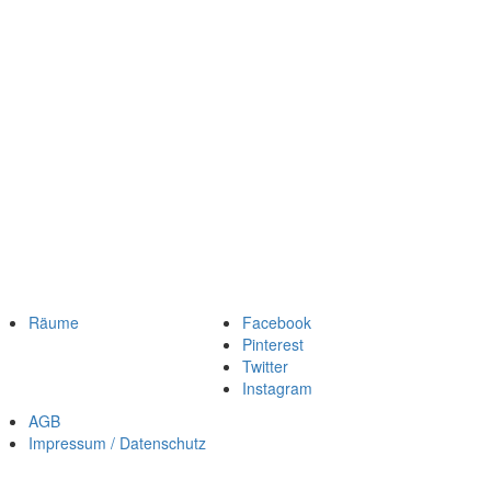
Räume
Facebook
Pinterest
Twitter
Instagram
AGB
Impressum / Datenschutz