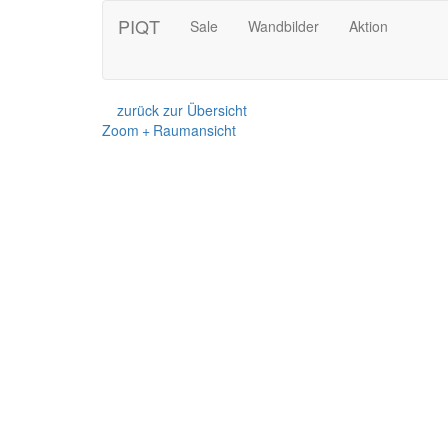
PIQT
Sale
Wandbilder
Aktion
zurück zur Übersicht
Zoom + Raumansicht