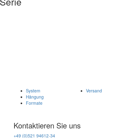
 Serie
System
Versand
Hängung
Formate
Kontaktieren Sie uns
+49 (0)521 94612-34