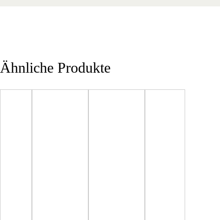
Ähnliche Produkte