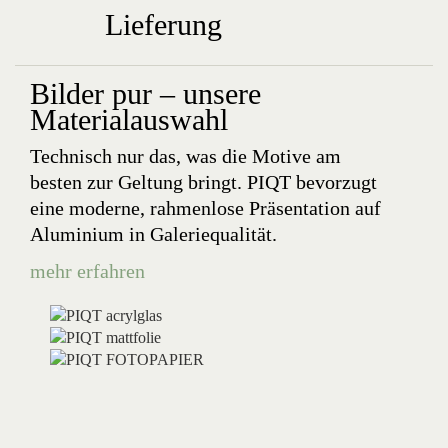
Lieferung
Bilder pur – unsere
Materialauswahl
Technisch nur das, was die Motive am
besten zur Geltung bringt. PIQT bevorzugt
eine moderne, rahmenlose Präsentation auf
Aluminium in Galeriequalität.
mehr erfahren