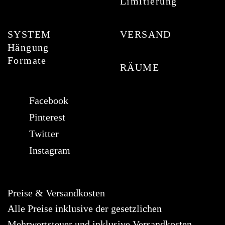
Limitierung
SYSTEM
VERSAND
Hängung
Formate
RÄUME
Facebook
Pinterest
Twitter
Instagram
Preise & Versandkosten
Alle Preise inklusive der gesetzlichen
Mehrwertsteuer und inklusive Versandkosten.