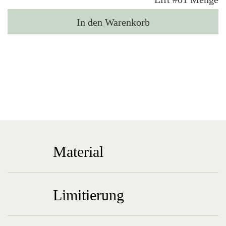
In den Warenkorb
Material
Limitierung