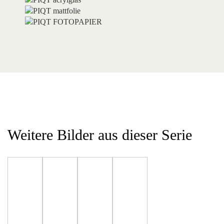
Weitere Bilder aus dieser Serie