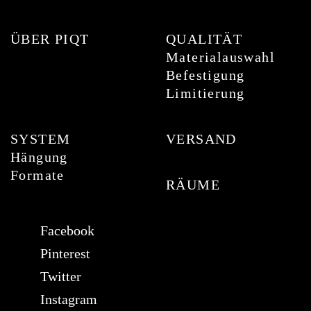
ÜBER PIQT
QUALITÄT
Materialauswahl
Befestigung
Limitierung
SYSTEM
VERSAND
Hängung
Formate
RÄUME
Facebook
Pinterest
Twitter
Instagram