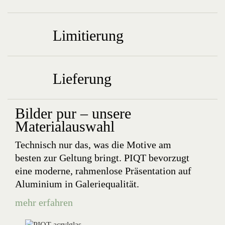
Limitierung
Lieferung
Bilder pur – unsere
Materialauswahl
Technisch nur das, was die Motive am
besten zur Geltung bringt. PIQT bevorzugt
eine moderne, rahmenlose Präsentation auf
Aluminium in Galeriequalität.
mehr erfahren