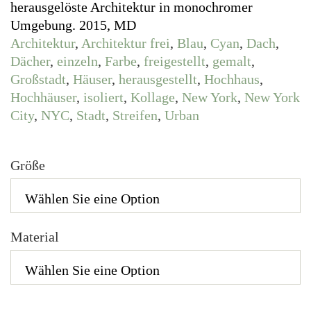
herausgelöste Architektur in monochromer
Umgebung. 2015, MD
Architektur
,
Architektur frei
,
Blau
,
Cyan
,
Dach
,
Dächer
,
einzeln
,
Farbe
,
freigestellt
,
gemalt
,
Großstadt
,
Häuser
,
herausgestellt
,
Hochhaus
,
Hochhäuser
,
isoliert
,
Kollage
,
New York
,
New York
City
,
NYC
,
Stadt
,
Streifen
,
Urban
Größe
Material