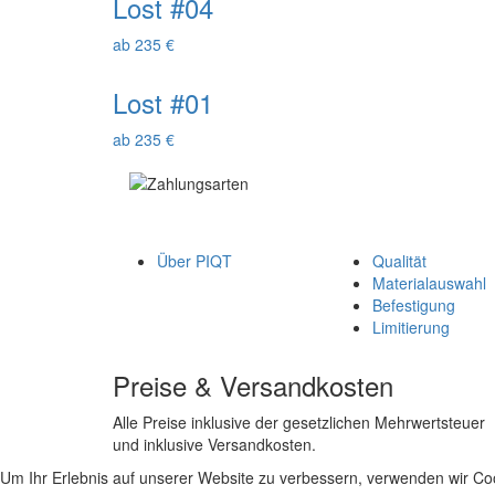
Lost #04
ab 235 €
Lost #01
ab 235 €
Über PIQT
Qualität
Materialauswahl
Befestigung
Limitierung
Preise & Versandkosten
Alle Preise inklusive der gesetzlichen Mehrwertsteuer
und inklusive Versandkosten.
Um Ihr Erlebnis auf unserer Website zu verbessern, verwenden wir Coo