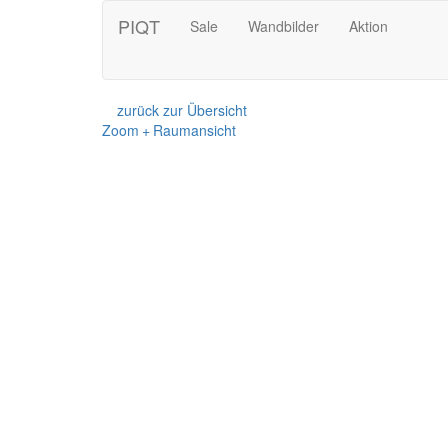
PIQT
Sale
Wandbilder
Aktion
zurück zur Übersicht
Zoom + Raumansicht