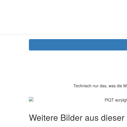
Technisch nur das, was die M
Weitere Bilder aus dieser