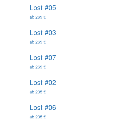
Lost #05
ab 269 €
Lost #03
ab 269 €
Lost #07
ab 269 €
Lost #02
ab 235 €
Lost #06
ab 235 €