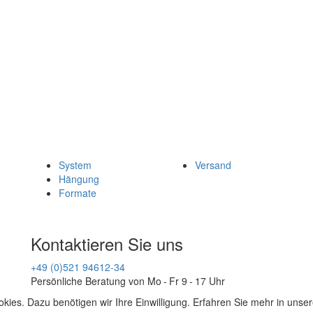
System
Versand
Hängung
Formate
Kontaktieren Sie uns
+49 (0)521 94612-34
Persönliche Beratung von Mo - Fr 9 - 17 Uhr
kies. Dazu benötigen wir Ihre Einwilligung. Erfahren Sie mehr in unse