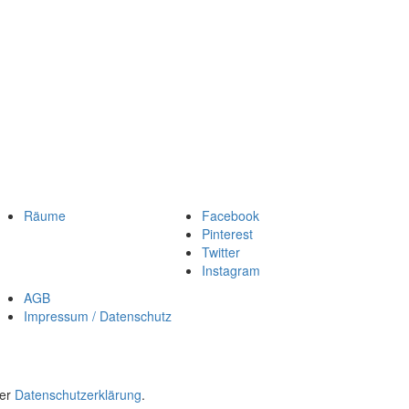
Räume
Facebook
Pinterest
Twitter
Instagram
AGB
Impressum / Datenschutz
rer
Datenschutzerklärung
.