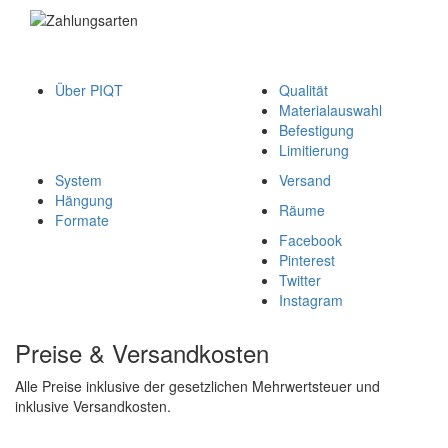
Über PIQT
Qualität
Materialauswahl
Befestigung
Limitierung
System
Versand
Hängung
Räume
Formate
Facebook
Pinterest
Twitter
Instagram
Preise & Versandkosten
Alle Preise inklusive der gesetzlichen Mehrwertsteuer und
inklusive Versandkosten.