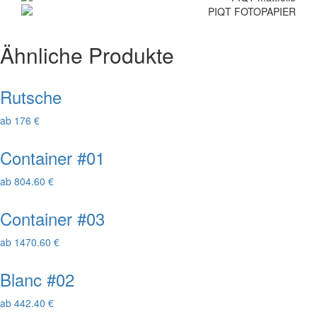
Ähnliche Produkte
Rutsche
ab 176 €
Container #01
ab 804.60 €
Container #03
ab 1470.60 €
Blanc #02
ab 442.40 €