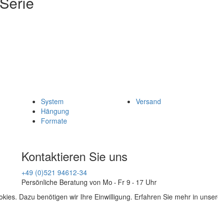
 Serie
System
Versand
Hängung
Formate
Kontaktieren Sie uns
+49 (0)521 94612-34
Persönliche Beratung von Mo - Fr 9 - 17 Uhr
kies. Dazu benötigen wir Ihre Einwilligung. Erfahren Sie mehr in unse