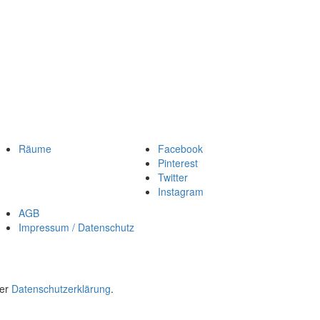
Räume
Facebook
Pinterest
Twitter
Instagram
AGB
Impressum / Datenschutz
rer
Datenschutzerklärung
.