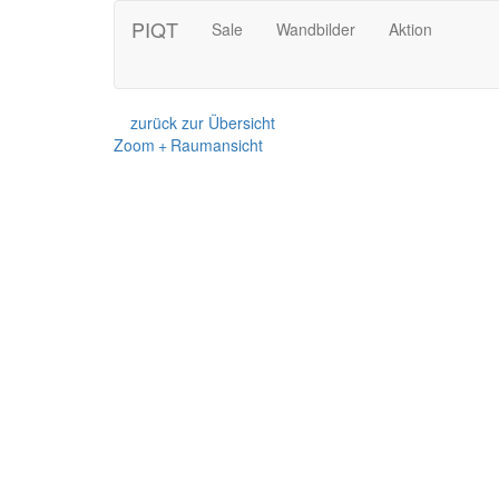
PIQT
Sale
Wandbilder
Aktion
zurück zur Übersicht
Zoom + Raumansicht