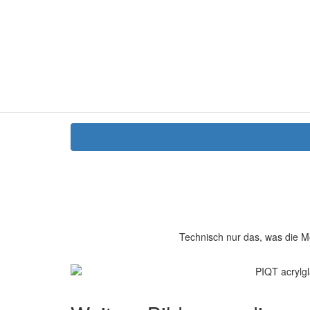
Technisch nur das, was die M