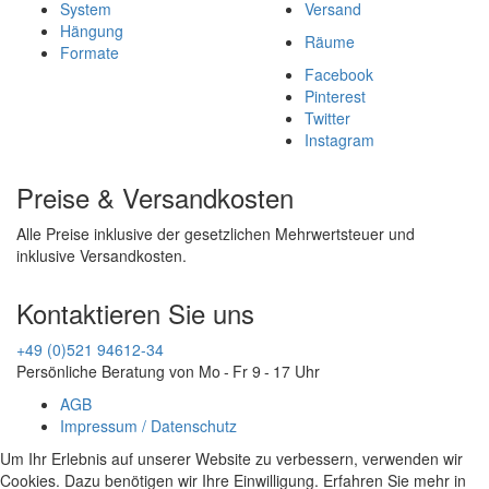
System
Versand
Hängung
Räume
Formate
Facebook
Pinterest
Twitter
Instagram
Preise & Versandkosten
Alle Preise inklusive der gesetzlichen Mehrwertsteuer und
inklusive Versandkosten.
Kontaktieren Sie uns
+49 (0)521 94612-34
Persönliche Beratung von Mo - Fr 9 - 17 Uhr
AGB
Impressum / Datenschutz
Um Ihr Erlebnis auf unserer Website zu verbessern, verwenden wir
Cookies. Dazu benötigen wir Ihre Einwilligung. Erfahren Sie mehr in