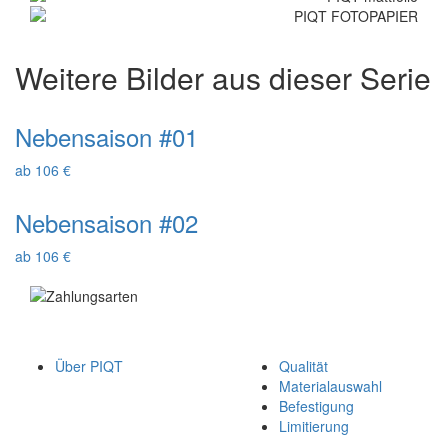
Weitere Bilder aus dieser Serie
Nebensaison #01
ab 106 €
Nebensaison #02
ab 106 €
Über PIQT
Qualität
Materialauswahl
Befestigung
Limitierung