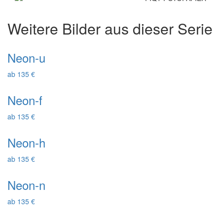
Weitere Bilder aus dieser Serie
Neon-u
ab 135 €
Neon-f
ab 135 €
Neon-h
ab 135 €
Neon-n
ab 135 €