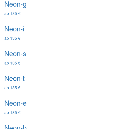
Neon-g
ab 135 €
Neon-i
ab 135 €
Neon-s
ab 135 €
Neon-t
ab 135 €
Neon-e
ab 135 €
Neon-b