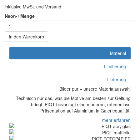
inklusive MwSt. und Versand
Neon-r Menge
In den Warenkorb
Material
Limitierung
Lieferung
Bilder pur – unsere Materialauswahl
Technisch nur das, was die Motive am besten zur Geltung
bringt. PIQT bevorzugt eine moderne, rahmenlose
Präsentation auf Aluminium in Galeriequalität.
mehr erfahren