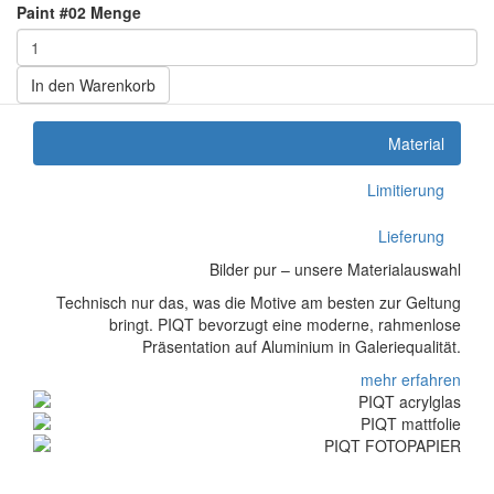
Paint #02 Menge
In den Warenkorb
Material
Limitierung
Lieferung
Bilder pur – unsere Materialauswahl
Technisch nur das, was die Motive am besten zur Geltung
bringt. PIQT bevorzugt eine moderne, rahmenlose
Präsentation auf Aluminium in Galeriequalität.
mehr erfahren