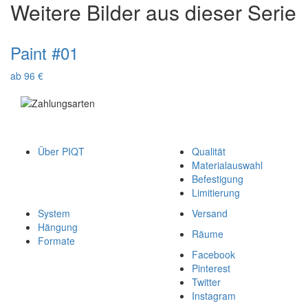
Weitere Bilder aus dieser Serie
Paint #01
ab 96 €
Über PIQT
Qualität
Materialauswahl
Befestigung
Limitierung
System
Versand
Hängung
Räume
Formate
Facebook
Pinterest
Twitter
Instagram