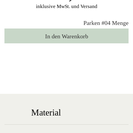
inklusive MwSt. und Versand
Parken #04 Menge
In den Warenkorb
Material