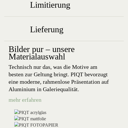
Limitierung
Lieferung
Bilder pur – unsere
Materialauswahl
Technisch nur das, was die Motive am
besten zur Geltung bringt. PIQT bevorzugt
eine moderne, rahmenlose Präsentation auf
Aluminium in Galeriequalität.
mehr erfahren