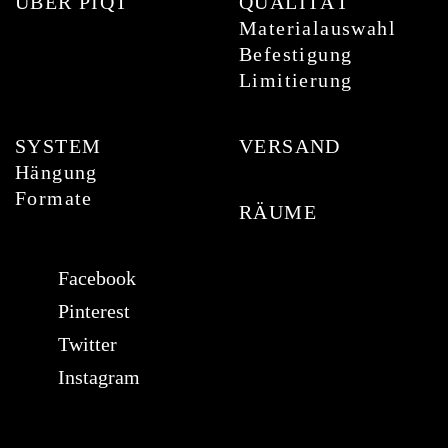
ÜBER PIQT
QUALITÄT
Materialauswahl
Befestigung
Limitierung
SYSTEM
VERSAND
Hängung
Formate
RÄUME
Facebook
Pinterest
Twitter
Instagram