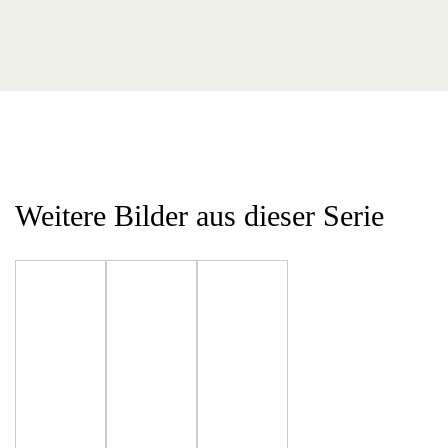
Weitere Bilder aus dieser Serie