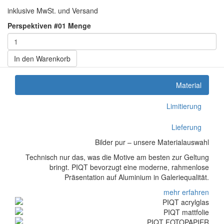
inklusive MwSt. und Versand
Perspektiven #01 Menge
In den Warenkorb
Material
Limitierung
Lieferung
Bilder pur – unsere Materialauswahl
Technisch nur das, was die Motive am besten zur Geltung
bringt. PIQT bevorzugt eine moderne, rahmenlose
Präsentation auf Aluminium in Galeriequalität.
mehr erfahren