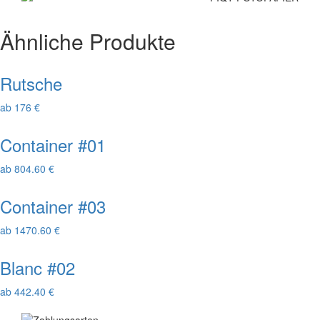
Ähnliche Produkte
Rutsche
ab 176 €
Container #01
ab 804.60 €
Container #03
ab 1470.60 €
Blanc #02
ab 442.40 €