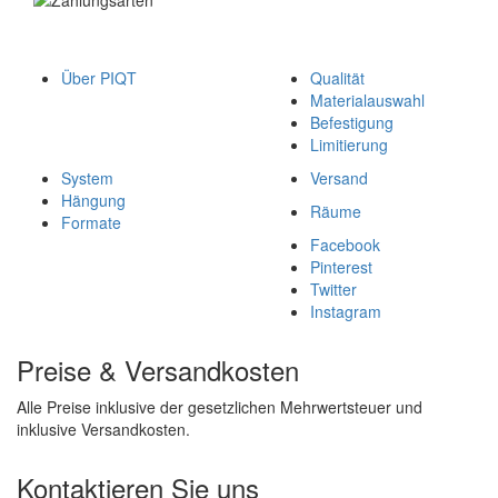
Über PIQT
Qualität
Materialauswahl
Befestigung
Limitierung
System
Versand
Hängung
Räume
Formate
Facebook
Pinterest
Twitter
Instagram
Preise & Versandkosten
Alle Preise inklusive der gesetzlichen Mehrwertsteuer und
inklusive Versandkosten.
Kontaktieren Sie uns