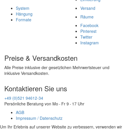
System
Versand
Hängung
Räume
Formate
Facebook
Pinterest
Twitter
Instagram
Preise & Versandkosten
Alle Preise inklusive der gesetzlichen Mehrwertsteuer und
inklusive Versandkosten.
Kontaktieren Sie uns
+49 (0)521 94612-34
Persönliche Beratung von Mo - Fr 9 - 17 Uhr
AGB
Impressum / Datenschutz
Um Ihr Erlebnis auf unserer Website zu verbessern, verwenden wir