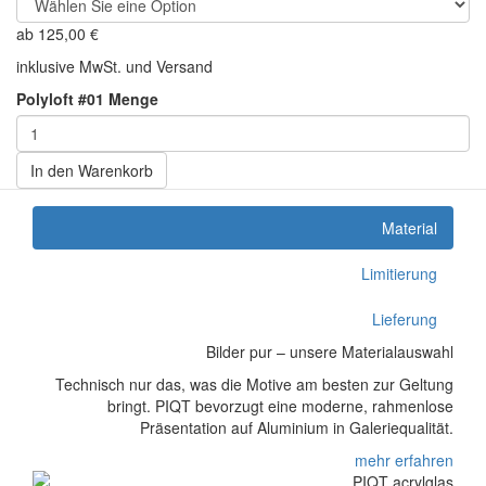
ab
125,00
€
inklusive MwSt. und Versand
Polyloft #01 Menge
In den Warenkorb
Material
Limitierung
Lieferung
Bilder pur – unsere Materialauswahl
Technisch nur das, was die Motive am besten zur Geltung
bringt. PIQT bevorzugt eine moderne, rahmenlose
Präsentation auf Aluminium in Galeriequalität.
mehr erfahren