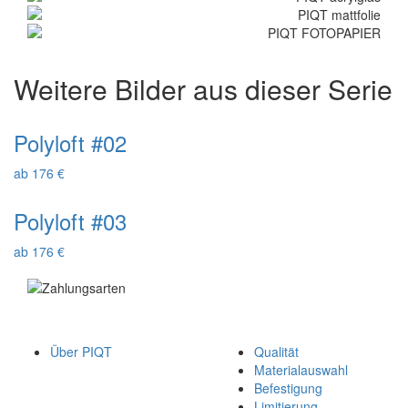
Weitere Bilder aus dieser Serie
Polyloft #02
ab 176 €
Polyloft #03
ab 176 €
Über PIQT
Qualität
Materialauswahl
Befestigung
Limitierung