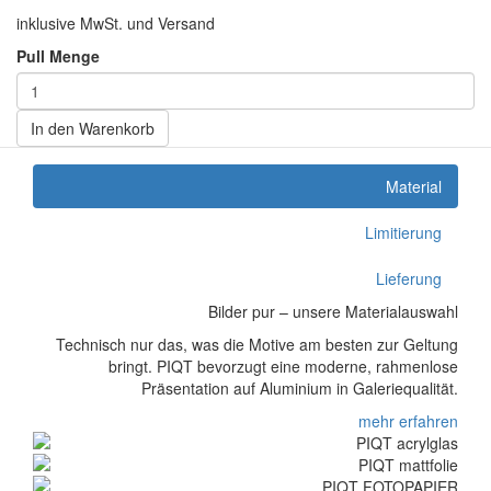
inklusive MwSt. und Versand
Pull Menge
In den Warenkorb
Material
Limitierung
Lieferung
Bilder pur – unsere Materialauswahl
Technisch nur das, was die Motive am besten zur Geltung
bringt. PIQT bevorzugt eine moderne, rahmenlose
Präsentation auf Aluminium in Galeriequalität.
mehr erfahren