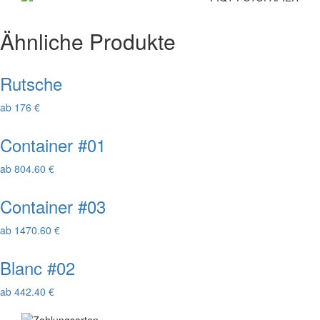
Ähnliche Produkte
Rutsche
ab 176 €
Container #01
ab 804.60 €
Container #03
ab 1470.60 €
Blanc #02
ab 442.40 €