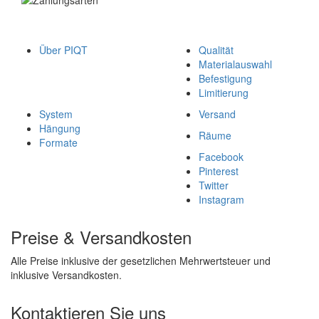
Über PIQT
Qualität
Materialauswahl
Befestigung
Limitierung
System
Versand
Hängung
Räume
Formate
Facebook
Pinterest
Twitter
Instagram
Preise & Versandkosten
Alle Preise inklusive der gesetzlichen Mehrwertsteuer und
inklusive Versandkosten.
Kontaktieren Sie uns