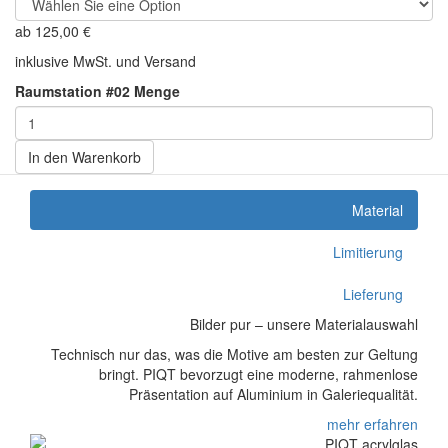
ab
125,00
€
inklusive MwSt. und Versand
Raumstation #02 Menge
In den Warenkorb
Material
Limitierung
Lieferung
Bilder pur – unsere Materialauswahl
Technisch nur das, was die Motive am besten zur Geltung
bringt. PIQT bevorzugt eine moderne, rahmenlose
Präsentation auf Aluminium in Galeriequalität.
mehr erfahren