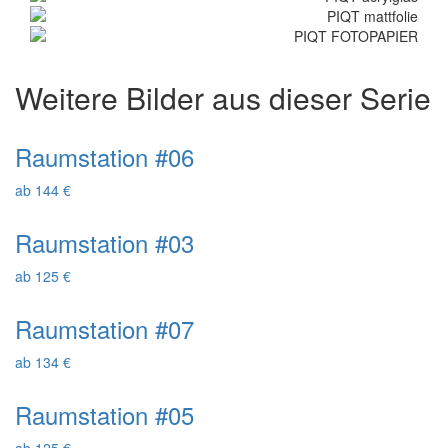
Weitere Bilder aus dieser Serie
Raumstation #06
ab 144 €
Raumstation #03
ab 125 €
Raumstation #07
ab 134 €
Raumstation #05