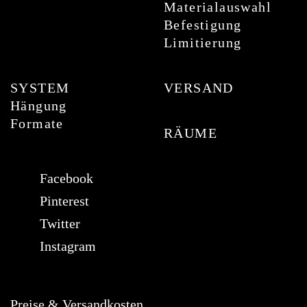
Materialauswahl
Befestigung
Limitierung
SYSTEM
VERSAND
Hängung
Formate
RÄUME
Facebook
Pinterest
Twitter
Instagram
Preise & Versandkosten