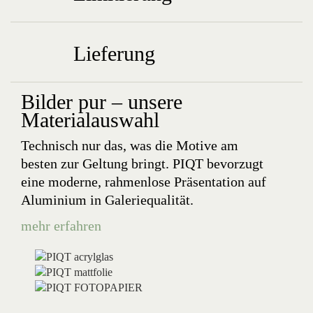
Lieferung
Bilder pur – unsere
Materialauswahl
Technisch nur das, was die Motive am
besten zur Geltung bringt. PIQT bevorzugt
eine moderne, rahmenlose Präsentation auf
Aluminium in Galeriequalität.
mehr erfahren