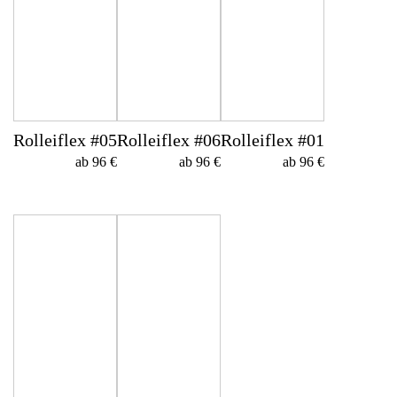
Rolleiflex #05
Rolleiflex #06
Rolleiflex #01
ab 96 €
ab 96 €
ab 96 €