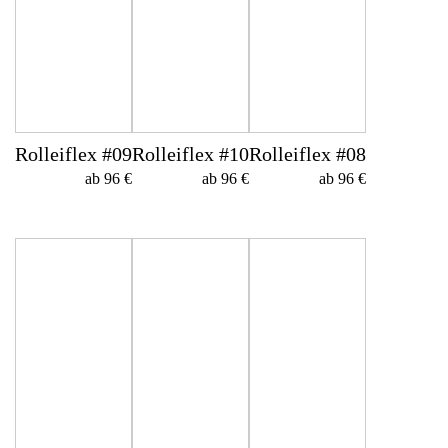
Rolleiflex #09
Rolleiflex #10
Rolleiflex #08
ab 96 €
ab 96 €
ab 96 €