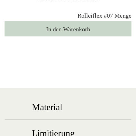
Rolleiflex #07 Menge
In den Warenkorb
Material
Limitierung