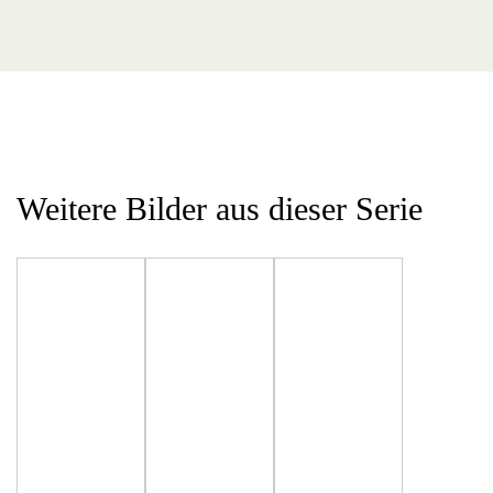
Weitere Bilder aus dieser Serie