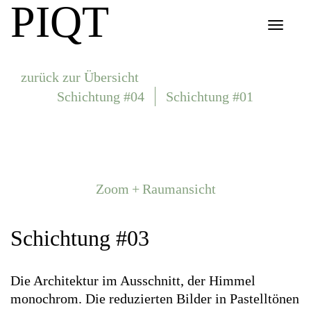
PIQT
Toggle
navigat
zurück zur Übersicht
Schichtung #04
Schichtung #01
Zoom + Raumansicht
Schichtung #03
Die Architektur im Ausschnitt, der Himmel
monochrom. Die reduzierten Bilder in Pastelltönen