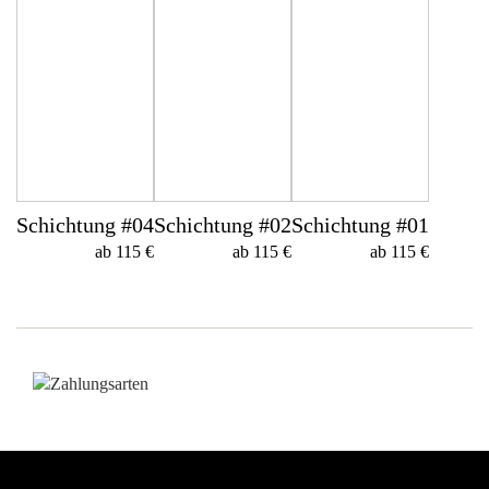
Schichtung #04
Schichtung #02
Schichtung #01
ab 115 €
ab 115 €
ab 115 €