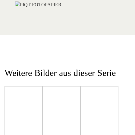
Weitere Bilder aus dieser Serie