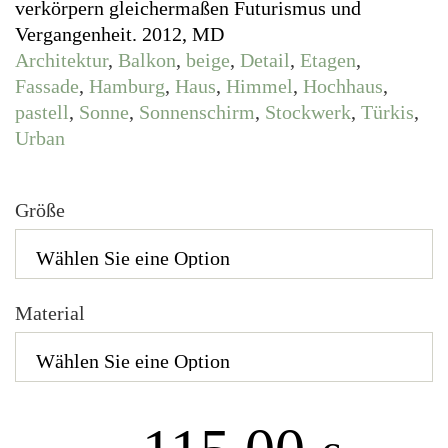
verkörpern gleichermaßen Futurismus und
Vergangenheit. 2012, MD
Architektur
,
Balkon
,
beige
,
Detail
,
Etagen
,
Fassade
,
Hamburg
,
Haus
,
Himmel
,
Hochhaus
,
pastell
,
Sonne
,
Sonnenschirm
,
Stockwerk
,
Türkis
,
Urban
Größe
Material