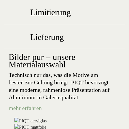
Limitierung
Lieferung
Bilder pur – unsere
Materialauswahl
Technisch nur das, was die Motive am
besten zur Geltung bringt. PIQT bevorzugt
eine moderne, rahmenlose Präsentation auf
Aluminium in Galeriequalität.
mehr erfahren