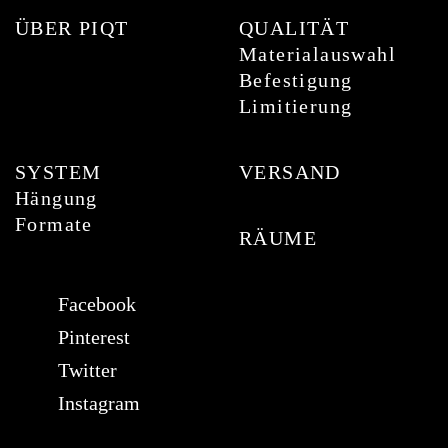
ÜBER PIQT
QUALITÄT
Materialauswahl
Befestigung
Limitierung
SYSTEM
VERSAND
Hängung
Formate
RÄUME
Facebook
Pinterest
Twitter
Instagram