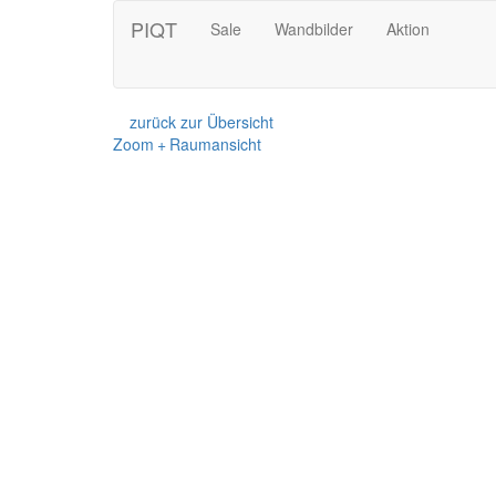
PIQT
Sale
Wandbilder
Aktion
zurück zur Übersicht
Zoom + Raumansicht