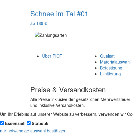
Schnee im Tal #01
ab 189 €
Über PIQT
Qualität
Materialauswahl
Befestigung
Limitierung
Preise & Versandkosten
Alle Preise inklusive der gesetzlichen Mehrwertsteuer
und inklusive Versandkosten.
Um Ihr Erlebnis auf unserer Website zu verbessern, verwenden wir Coo
Essenziell
Statistik
nur notwendige
auswahl bestätigen