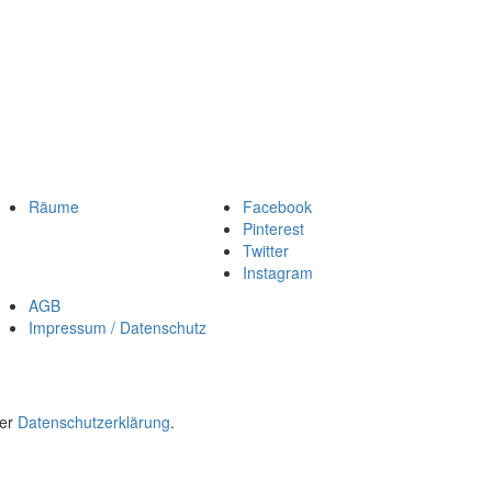
Räume
Facebook
Pinterest
Twitter
Instagram
AGB
Impressum / Datenschutz
rer
Datenschutzerklärung
.