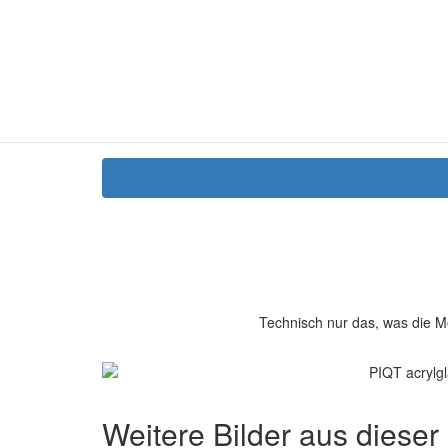
Technisch nur das, was die M
Weitere Bilder aus dieser