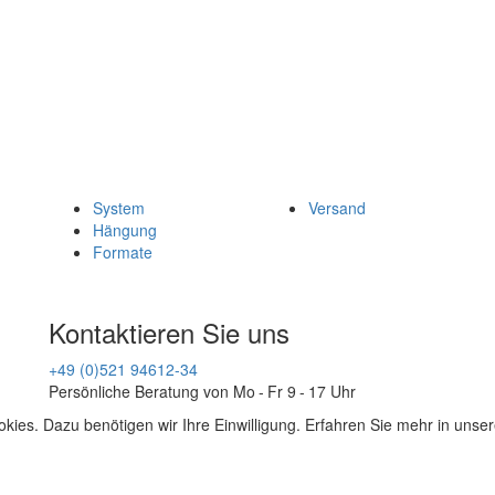
System
Versand
Hängung
Formate
Kontaktieren Sie uns
+49 (0)521 94612-34
Persönliche Beratung von Mo - Fr 9 - 17 Uhr
kies. Dazu benötigen wir Ihre Einwilligung. Erfahren Sie mehr in unse