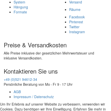
System
Versand
Hängung
Räume
Formate
Facebook
Pinterest
Twitter
Instagram
Preise & Versandkosten
Alle Preise inklusive der gesetzlichen Mehrwertsteuer und
inklusive Versandkosten.
Kontaktieren Sie uns
+49 (0)521 94612-34
Persönliche Beratung von Mo - Fr 9 - 17 Uhr
AGB
Impressum / Datenschutz
Um Ihr Erlebnis auf unserer Website zu verbessern, verwenden wir
Cookies. Dazu benötigen wir Ihre Einwilligung. Erfahren Sie mehr in