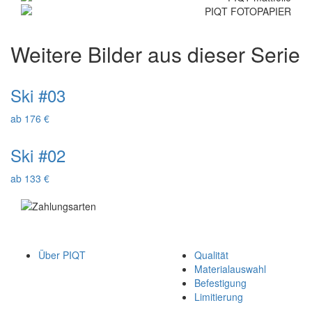
Weitere Bilder aus dieser Serie
Ski #03
ab 176 €
Ski #02
ab 133 €
Über PIQT
Qualität
Materialauswahl
Befestigung
Limitierung