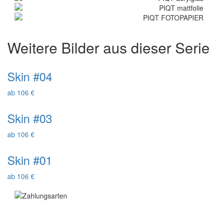
Weitere Bilder aus dieser Serie
Skin #04
ab 106 €
Skin #03
ab 106 €
Skin #01
ab 106 €