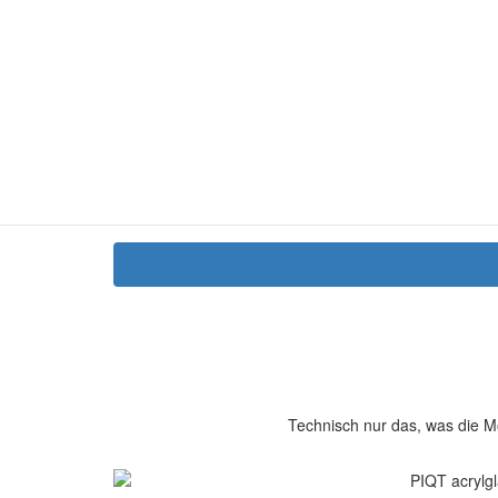
Technisch nur das, was die M