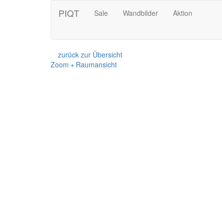
PIQT
Sale
Wandbilder
Aktion
zurück zur Übersicht
Zoom + Raumansicht