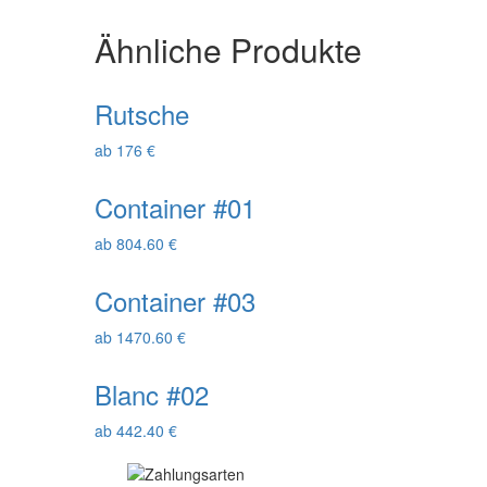
Ähnliche Produkte
Rutsche
ab 176 €
Container #01
ab 804.60 €
Container #03
ab 1470.60 €
Blanc #02
ab 442.40 €