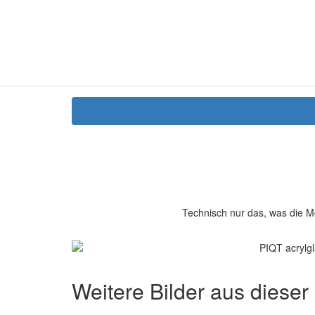
Technisch nur das, was die M
Weitere Bilder aus dieser