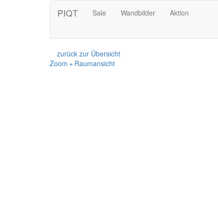
PIQT
Sale
Wandbilder
Aktion
zurück zur Übersicht
Zoom + Raumansicht