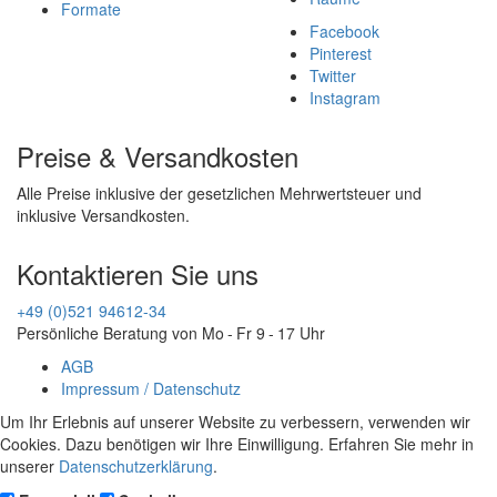
Formate
Facebook
Pinterest
Twitter
Instagram
Preise & Versandkosten
Alle Preise inklusive der gesetzlichen Mehrwertsteuer und
inklusive Versandkosten.
Kontaktieren Sie uns
+49 (0)521 94612-34
Persönliche Beratung von Mo - Fr 9 - 17 Uhr
AGB
Impressum / Datenschutz
Um Ihr Erlebnis auf unserer Website zu verbessern, verwenden wir
Cookies. Dazu benötigen wir Ihre Einwilligung. Erfahren Sie mehr in
unserer
Datenschutzerklärung
.