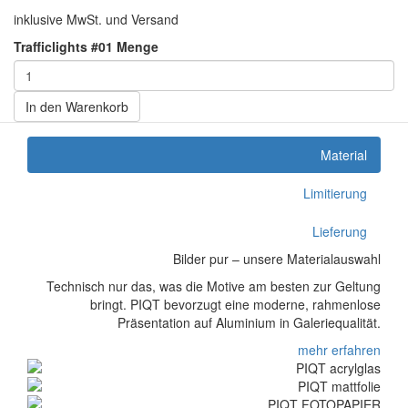
inklusive MwSt. und Versand
Trafficlights #01 Menge
In den Warenkorb
Material
Limitierung
Lieferung
Bilder pur – unsere Materialauswahl
Technisch nur das, was die Motive am besten zur Geltung
bringt. PIQT bevorzugt eine moderne, rahmenlose
Präsentation auf Aluminium in Galeriequalität.
mehr erfahren