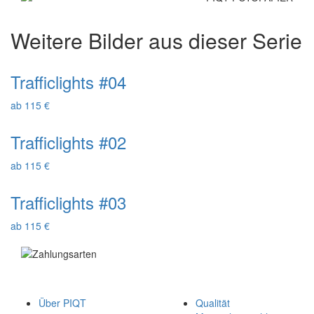
Weitere Bilder aus dieser Serie
Trafficlights #04
ab 115 €
Trafficlights #02
ab 115 €
Trafficlights #03
ab 115 €
Über PIQT
Qualität