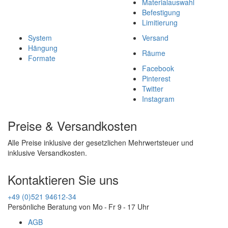
Materialauswahl
Befestigung
Limitierung
System
Versand
Hängung
Räume
Formate
Facebook
Pinterest
Twitter
Instagram
Preise & Versandkosten
Alle Preise inklusive der gesetzlichen Mehrwertsteuer und
inklusive Versandkosten.
Kontaktieren Sie uns
+49 (0)521 94612-34
Persönliche Beratung von Mo - Fr 9 - 17 Uhr
AGB