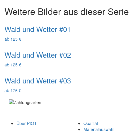
Weitere Bilder aus dieser Serie
Wald und Wetter #01
ab 125 €
Wald und Wetter #02
ab 125 €
Wald und Wetter #03
ab 176 €
Über PIQT
Qualität
Materialauswahl