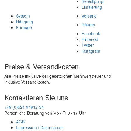
Befestigung
Limitierung
System
Versand
Hängung
Räume
Formate
Facebook
Pinterest
Twitter
Instagram
Preise & Versandkosten
Alle Preise inklusive der gesetzlichen Mehrwertsteuer und
inklusive Versandkosten.
Kontaktieren Sie uns
+49 (0)521 94612-34
Persönliche Beratung von Mo - Fr 9 - 17 Uhr
AGB
Impressum / Datenschutz