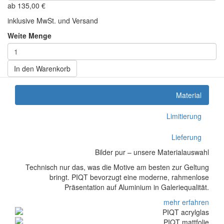
ab
135,00
€
inklusive MwSt. und Versand
Weite Menge
In den Warenkorb
Material
Limitierung
Lieferung
Bilder pur – unsere Materialauswahl
Technisch nur das, was die Motive am besten zur Geltung
bringt. PIQT bevorzugt eine moderne, rahmenlose
Präsentation auf Aluminium in Galeriequalität.
mehr erfahren