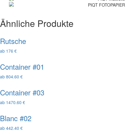
Ähnliche Produkte
Rutsche
ab 176 €
Container #01
ab 804.60 €
Container #03
ab 1470.60 €
Blanc #02
ab 442.40 €