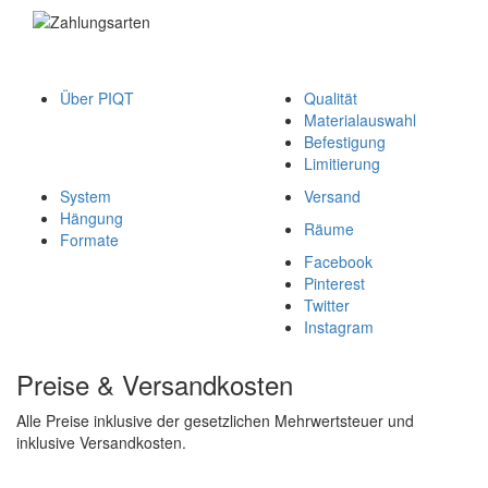
Über PIQT
Qualität
Materialauswahl
Befestigung
Limitierung
System
Versand
Hängung
Räume
Formate
Facebook
Pinterest
Twitter
Instagram
Preise & Versandkosten
Alle Preise inklusive der gesetzlichen Mehrwertsteuer und
inklusive Versandkosten.