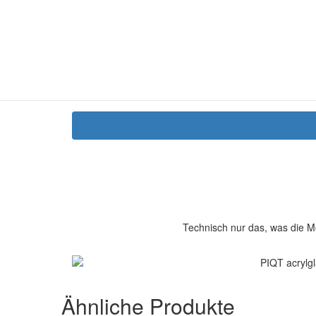
Technisch nur das, was die M
Ähnliche Produkte