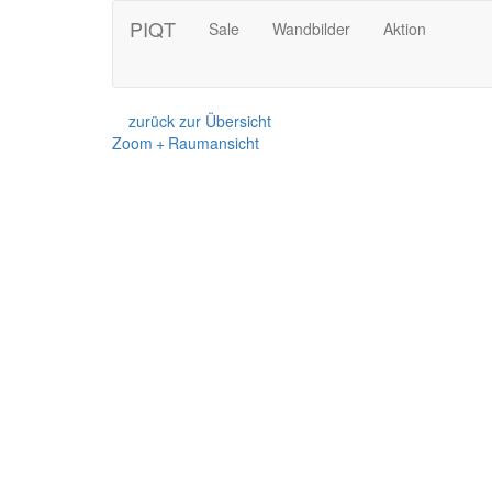
PIQT
Sale
Wandbilder
Aktion
zurück zur Übersicht
Zoom + Raumansicht