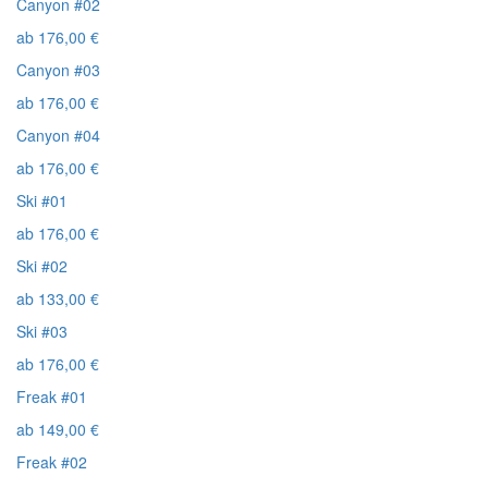
Canyon #02
ab
176,00
€
Canyon #03
ab
176,00
€
Canyon #04
ab
176,00
€
Ski #01
ab
176,00
€
Ski #02
ab
133,00
€
Ski #03
ab
176,00
€
Freak #01
ab
149,00
€
Freak #02