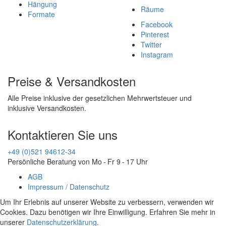
Hängung
Räume
Formate
Facebook
Pinterest
Twitter
Instagram
Preise & Versandkosten
Alle Preise inklusive der gesetzlichen Mehrwertsteuer und
inklusive Versandkosten.
Kontaktieren Sie uns
+49 (0)521 94612-34
Persönliche Beratung von Mo - Fr 9 - 17 Uhr
AGB
Impressum / Datenschutz
Um Ihr Erlebnis auf unserer Website zu verbessern, verwenden wir
Cookies. Dazu benötigen wir Ihre Einwilligung. Erfahren Sie mehr in
unserer
Datenschutzerklärung
.