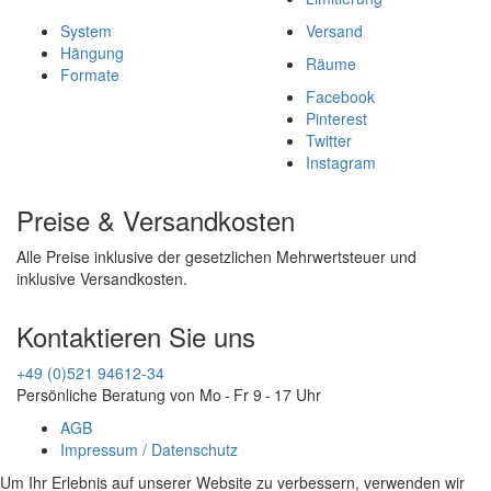
System
Versand
Hängung
Räume
Formate
Facebook
Pinterest
Twitter
Instagram
Preise & Versandkosten
Alle Preise inklusive der gesetzlichen Mehrwertsteuer und
inklusive Versandkosten.
Kontaktieren Sie uns
+49 (0)521 94612-34
Persönliche Beratung von Mo - Fr 9 - 17 Uhr
AGB
Impressum / Datenschutz
Um Ihr Erlebnis auf unserer Website zu verbessern, verwenden wir