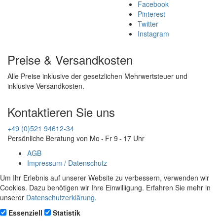
Facebook
Pinterest
Twitter
Instagram
Preise & Versandkosten
Alle Preise inklusive der gesetzlichen Mehrwertsteuer und
inklusive Versandkosten.
Kontaktieren Sie uns
+49 (0)521 94612-34
Persönliche Beratung von Mo - Fr 9 - 17 Uhr
AGB
Impressum / Datenschutz
Um Ihr Erlebnis auf unserer Website zu verbessern, verwenden wir
Cookies. Dazu benötigen wir Ihre Einwilligung. Erfahren Sie mehr in
unserer
Datenschutzerklärung
.
Essenziell
Statistik