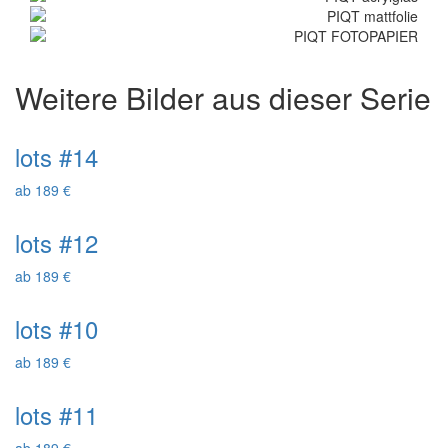
Weitere Bilder aus dieser Serie
lots #14
ab 189 €
lots #12
ab 189 €
lots #10
ab 189 €
lots #11