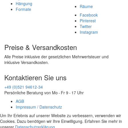
Hängung
Räume
Formate
Facebook
Pinterest
Twitter
Instagram
Preise & Versandkosten
Alle Preise inklusive der gesetzlichen Mehrwertsteuer und
inklusive Versandkosten.
Kontaktieren Sie uns
+49 (0)521 94612-34
Persönliche Beratung von Mo - Fr 9 - 17 Uhr
AGB
Impressum / Datenschutz
Um Ihr Erlebnis auf unserer Website zu verbessern, verwenden wir
Cookies. Dazu benötigen wir Ihre Einwilligung. Erfahren Sie mehr in
unserer
Datenschutzerklärung
.