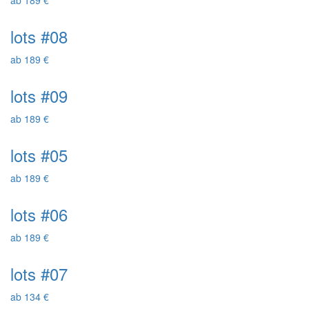
ab 189 €
lots #08
ab 189 €
lots #09
ab 189 €
lots #05
ab 189 €
lots #06
ab 189 €
lots #07
ab 134 €