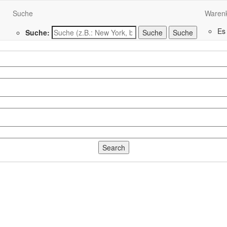
Suche
Waren
Es
Suche:
Suche