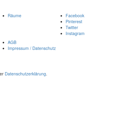
Räume
Facebook
Pinterest
Twitter
Instagram
AGB
Impressum / Datenschutz
rer
Datenschutzerklärung
.