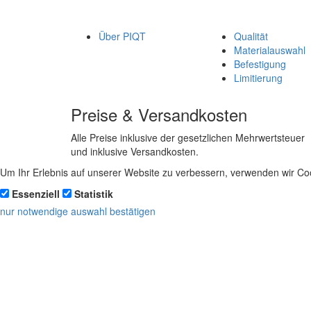
Über PIQT
Qualität
Materialauswahl
Befestigung
Limitierung
Preise & Versandkosten
Alle Preise inklusive der gesetzlichen Mehrwertsteuer
und inklusive Versandkosten.
Um Ihr Erlebnis auf unserer Website zu verbessern, verwenden wir Coo
Essenziell
Statistik
nur notwendige
auswahl bestätigen