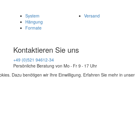
System
Versand
Hängung
Formate
Kontaktieren Sie uns
+49 (0)521 94612-34
Persönliche Beratung von Mo - Fr 9 - 17 Uhr
kies. Dazu benötigen wir Ihre Einwilligung. Erfahren Sie mehr in unse