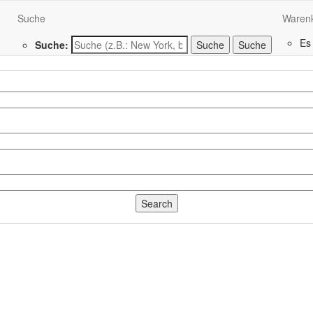
Suche
Waren
Es
Suche:
Suche