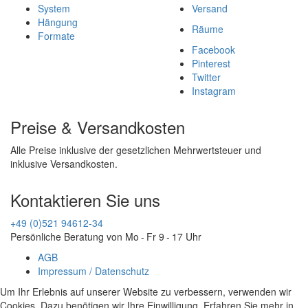
System
Versand
Hängung
Räume
Formate
Facebook
Pinterest
Twitter
Instagram
Preise & Versandkosten
Alle Preise inklusive der gesetzlichen Mehrwertsteuer und
inklusive Versandkosten.
Kontaktieren Sie uns
+49 (0)521 94612-34
Persönliche Beratung von Mo - Fr 9 - 17 Uhr
AGB
Impressum / Datenschutz
Um Ihr Erlebnis auf unserer Website zu verbessern, verwenden wir
Cookies. Dazu benötigen wir Ihre Einwilligung. Erfahren Sie mehr in