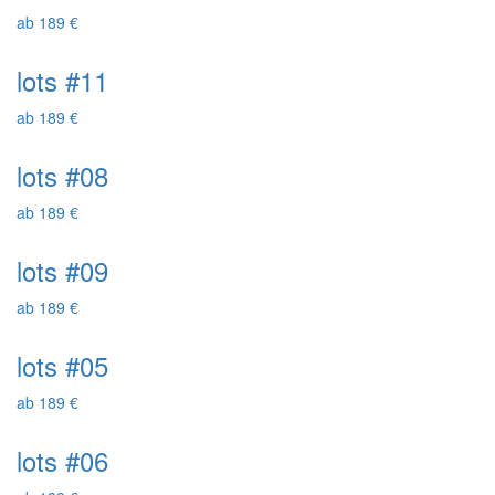
ab 189 €
lots #11
ab 189 €
lots #08
ab 189 €
lots #09
ab 189 €
lots #05
ab 189 €
lots #06