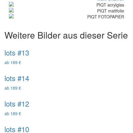
Weitere Bilder aus dieser Serie
lots #13
ab 189 €
lots #14
ab 189 €
lots #12
ab 189 €
lots #10