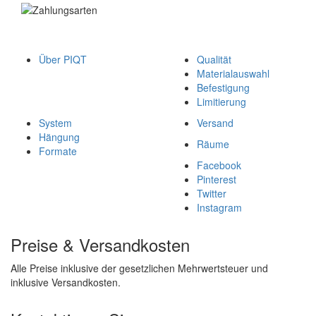
Über PIQT
Qualität
Materialauswahl
Befestigung
Limitierung
System
Versand
Hängung
Räume
Formate
Facebook
Pinterest
Twitter
Instagram
Preise & Versandkosten
Alle Preise inklusive der gesetzlichen Mehrwertsteuer und
inklusive Versandkosten.