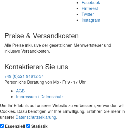
Facebook
Pinterest
Twitter
Instagram
Preise & Versandkosten
Alle Preise inklusive der gesetzlichen Mehrwertsteuer und
inklusive Versandkosten.
Kontaktieren Sie uns
+49 (0)521 94612-34
Persönliche Beratung von Mo - Fr 9 - 17 Uhr
AGB
Impressum / Datenschutz
Um Ihr Erlebnis auf unserer Website zu verbessern, verwenden wir
Cookies. Dazu benötigen wir Ihre Einwilligung. Erfahren Sie mehr in
unserer
Datenschutzerklärung
.
Essenziell
Statistik