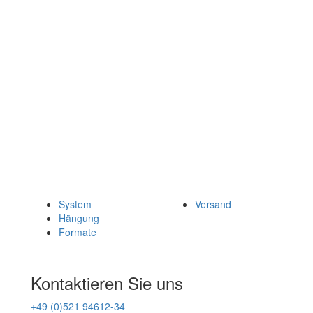
System
Versand
Hängung
Formate
Kontaktieren Sie uns
+49 (0)521 94612-34