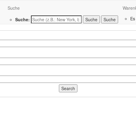
Suche
Waren
Es
Suche:
Suche