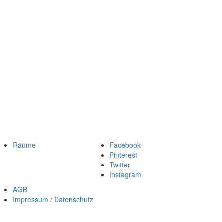
Räume
Facebook
Pinterest
Twitter
Instagram
AGB
Impressum / Datenschutz