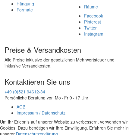
Hängung
Räume
Formate
Facebook
Pinterest
Twitter
Instagram
Preise & Versandkosten
Alle Preise inklusive der gesetzlichen Mehrwertsteuer und
inklusive Versandkosten.
Kontaktieren Sie uns
+49 (0)521 94612-34
Persönliche Beratung von Mo - Fr 9 - 17 Uhr
AGB
Impressum / Datenschutz
Um Ihr Erlebnis auf unserer Website zu verbessern, verwenden wir
Cookies. Dazu benötigen wir Ihre Einwilligung. Erfahren Sie mehr in
unserer
Datenschutzerklärung
.