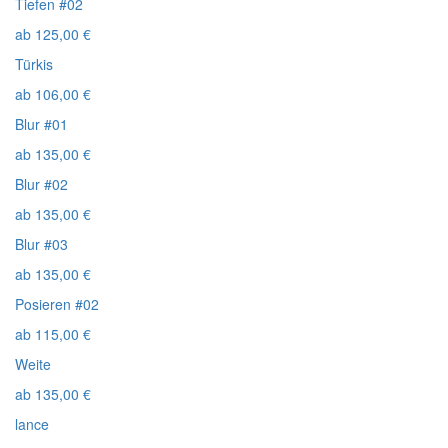
Tiefen #02
ab
125,00
€
Türkis
ab
106,00
€
Blur #01
ab
135,00
€
Blur #02
ab
135,00
€
Blur #03
ab
135,00
€
Posieren #02
ab
115,00
€
Weite
ab
135,00
€
lance