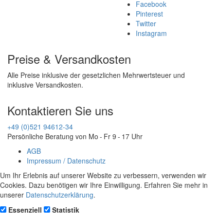
Facebook
Pinterest
Twitter
Instagram
Preise & Versandkosten
Alle Preise inklusive der gesetzlichen Mehrwertsteuer und
inklusive Versandkosten.
Kontaktieren Sie uns
+49 (0)521 94612-34
Persönliche Beratung von Mo - Fr 9 - 17 Uhr
AGB
Impressum / Datenschutz
Um Ihr Erlebnis auf unserer Website zu verbessern, verwenden wir
Cookies. Dazu benötigen wir Ihre Einwilligung. Erfahren Sie mehr in
unserer
Datenschutzerklärung
.
Essenziell
Statistik