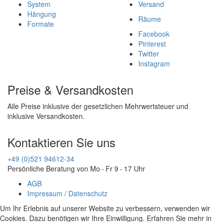
System
Versand
Hängung
Räume
Formate
Facebook
Pinterest
Twitter
Instagram
Preise & Versandkosten
Alle Preise inklusive der gesetzlichen Mehrwertsteuer und
inklusive Versandkosten.
Kontaktieren Sie uns
+49 (0)521 94612-34
Persönliche Beratung von Mo - Fr 9 - 17 Uhr
AGB
Impressum / Datenschutz
Um Ihr Erlebnis auf unserer Website zu verbessern, verwenden wir
Cookies. Dazu benötigen wir Ihre Einwilligung. Erfahren Sie mehr in