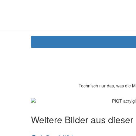
Technisch nur das, was die M
Weitere Bilder aus dieser