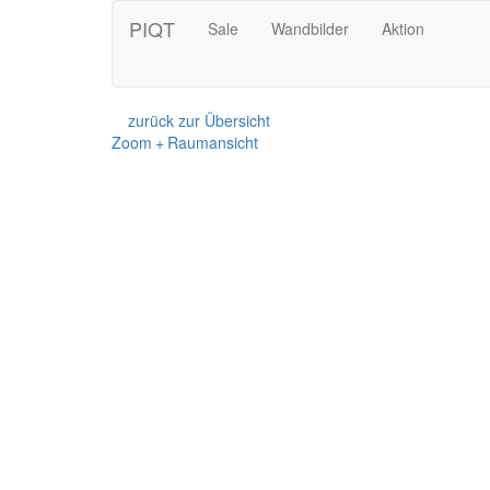
PIQT
Sale
Wandbilder
Aktion
zurück zur Übersicht
Zoom + Raumansicht