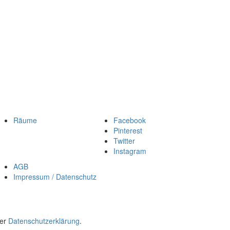
Räume
Facebook
Pinterest
Twitter
Instagram
AGB
Impressum / Datenschutz
rer
Datenschutzerklärung
.