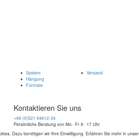
System
Versand
Hängung
Formate
Kontaktieren Sie uns
+49 (0)521 94612-34
Persönliche Beratung von Mo - Fr 9 - 17 Uhr
kies. Dazu benötigen wir Ihre Einwilligung. Erfahren Sie mehr in unse