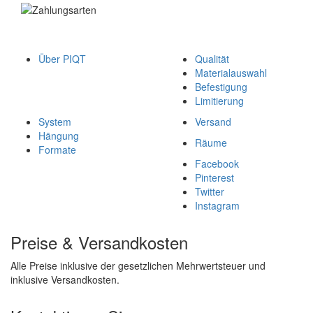
Über PIQT
Qualität
Materialauswahl
Befestigung
Limitierung
System
Versand
Hängung
Räume
Formate
Facebook
Pinterest
Twitter
Instagram
Preise & Versandkosten
Alle Preise inklusive der gesetzlichen Mehrwertsteuer und
inklusive Versandkosten.