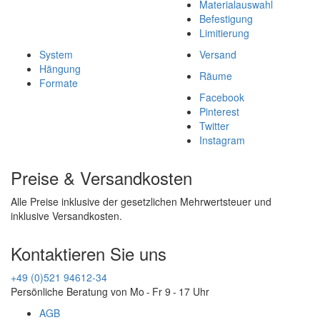
Materialauswahl
Befestigung
Limitierung
System
Versand
Hängung
Räume
Formate
Facebook
Pinterest
Twitter
Instagram
Preise & Versandkosten
Alle Preise inklusive der gesetzlichen Mehrwertsteuer und
inklusive Versandkosten.
Kontaktieren Sie uns
+49 (0)521 94612-34
Persönliche Beratung von Mo - Fr 9 - 17 Uhr
AGB