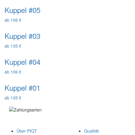
Kuppel #05
ab 106 €
Kuppel #03
ab 135 €
Kuppel #04
ab 106 €
Kuppel #01
ab 135 €
Über PIQT
Qualität