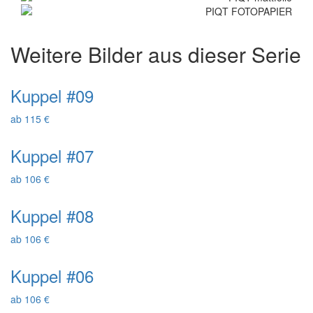
Weitere Bilder aus dieser Serie
Kuppel #09
ab 115 €
Kuppel #07
ab 106 €
Kuppel #08
ab 106 €
Kuppel #06
ab 106 €