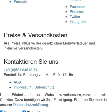
Formate
Facebook
Pinterest
Twitter
Instagram
Preise & Versandkosten
Alle Preise inklusive der gesetzlichen Mehrwertsteuer und
inklusive Versandkosten.
Kontaktieren Sie uns
+49 (0)521 94612-34
Persönliche Beratung von Mo - Fr 9 - 17 Uhr
AGB
Impressum / Datenschutz
Um Ihr Erlebnis auf unserer Website zu verbessern, verwenden wir
Cookies. Dazu benötigen wir Ihre Einwilligung. Erfahren Sie mehr in
unserer
Datenschutzerklärung
.