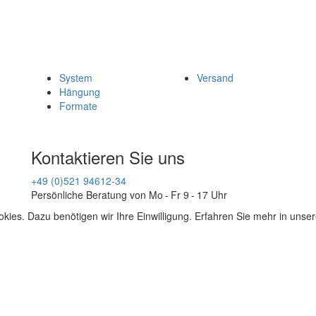
System
Versand
Hängung
Formate
Kontaktieren Sie uns
+49 (0)521 94612-34
Persönliche Beratung von Mo - Fr 9 - 17 Uhr
kies. Dazu benötigen wir Ihre Einwilligung. Erfahren Sie mehr in unse