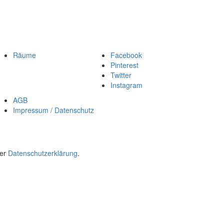
Räume
Facebook
Pinterest
Twitter
Instagram
AGB
Impressum / Datenschutz
rer
Datenschutzerklärung
.