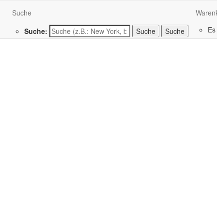
Suche
Waren
Es
Suche:
Suche