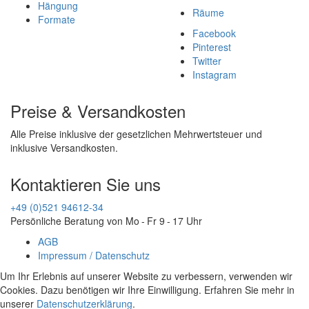
Hängung
Räume
Formate
Facebook
Pinterest
Twitter
Instagram
Preise & Versandkosten
Alle Preise inklusive der gesetzlichen Mehrwertsteuer und
inklusive Versandkosten.
Kontaktieren Sie uns
+49 (0)521 94612-34
Persönliche Beratung von Mo - Fr 9 - 17 Uhr
AGB
Impressum / Datenschutz
Um Ihr Erlebnis auf unserer Website zu verbessern, verwenden wir
Cookies. Dazu benötigen wir Ihre Einwilligung. Erfahren Sie mehr in
unserer
Datenschutzerklärung
.