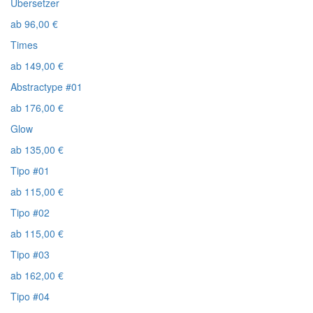
Übersetzer
ab
96,00
€
Times
ab
149,00
€
Abstractype #01
ab
176,00
€
Glow
ab
135,00
€
Tipo #01
ab
115,00
€
Tipo #02
ab
115,00
€
Tipo #03
ab
162,00
€
Tipo #04