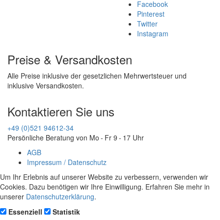
Facebook
Pinterest
Twitter
Instagram
Preise & Versandkosten
Alle Preise inklusive der gesetzlichen Mehrwertsteuer und
inklusive Versandkosten.
Kontaktieren Sie uns
+49 (0)521 94612-34
Persönliche Beratung von Mo - Fr 9 - 17 Uhr
AGB
Impressum / Datenschutz
Um Ihr Erlebnis auf unserer Website zu verbessern, verwenden wir
Cookies. Dazu benötigen wir Ihre Einwilligung. Erfahren Sie mehr in
unserer
Datenschutzerklärung
.
Essenziell
Statistik