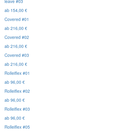
leave #03
ab
154,00
€
Covered #01
ab
216,00
€
Covered #02
ab
216,00
€
Covered #03
ab
216,00
€
Rolleiflex #01
ab
96,00
€
Rolleiflex #02
ab
96,00
€
Rolleiflex #03
ab
96,00
€
Rolleiflex #05