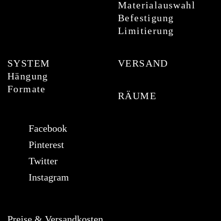
Materialauswahl
Befestigung
Limitierung
SYSTEM
VERSAND
Hängung
Formate
RÄUME
Facebook
Pinterest
Twitter
Instagram
Preise & Versandkosten