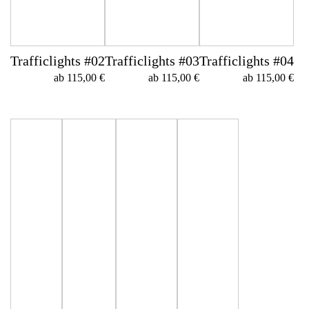
Trafficlights #02
Trafficlights #03
Trafficlights #04
ab
115,00
€
ab
115,00
€
ab
115,00
€