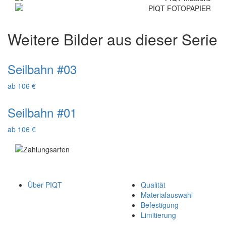
Weitere Bilder aus dieser Serie
Seilbahn #03
ab 106 €
Seilbahn #01
ab 106 €
Über PIQT
Qualität
Materialauswahl
Befestigung
Limitierung