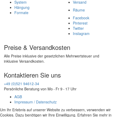
System
Versand
Hängung
Räume
Formate
Facebook
Pinterest
Twitter
Instagram
Preise & Versandkosten
Alle Preise inklusive der gesetzlichen Mehrwertsteuer und
inklusive Versandkosten.
Kontaktieren Sie uns
+49 (0)521 94612-34
Persönliche Beratung von Mo - Fr 9 - 17 Uhr
AGB
Impressum / Datenschutz
Um Ihr Erlebnis auf unserer Website zu verbessern, verwenden wir
Cookies. Dazu benötigen wir Ihre Einwilligung. Erfahren Sie mehr in