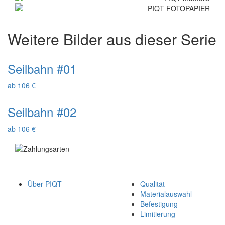
Weitere Bilder aus dieser Serie
Seilbahn #01
ab 106 €
Seilbahn #02
ab 106 €
Über PIQT
Qualität
Materialauswahl
Befestigung
Limitierung