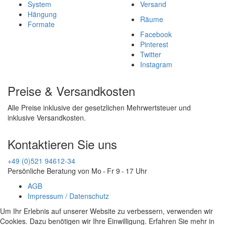
System
Versand
Hängung
Räume
Formate
Facebook
Pinterest
Twitter
Instagram
Preise & Versandkosten
Alle Preise inklusive der gesetzlichen Mehrwertsteuer und
inklusive Versandkosten.
Kontaktieren Sie uns
+49 (0)521 94612-34
Persönliche Beratung von Mo - Fr 9 - 17 Uhr
AGB
Impressum / Datenschutz
Um Ihr Erlebnis auf unserer Website zu verbessern, verwenden wir
Cookies. Dazu benötigen wir Ihre Einwilligung. Erfahren Sie mehr in